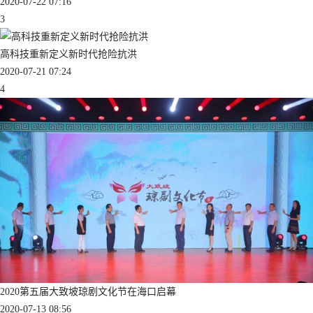
2020-07-22 07:16
3
高科技重新定义新时代抢险抗洪
2020-07-21 07:24
4
2020第五届大致坡琼剧文化节在海口启幕
2020-07-13 08:56