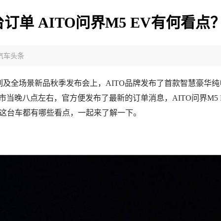
订单 AITO问界M5 EV有何看点
汽车头条
0系列及全场景新品秋季发布会上，AITO品牌发布了首款智慧豪华纯
。上市当晚八点左右，官方便发布了最新的订单消息，AITO问界M5 
是这台车都有哪些看点，一起来了解一下。