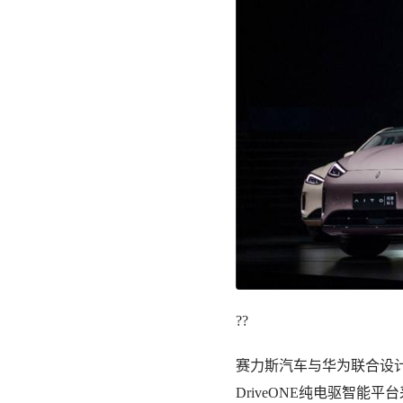
??
赛力斯汽车与华为联合设计
DriveONE纯电驱智能