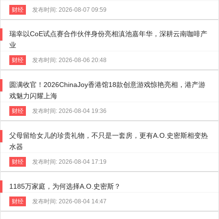
财经
发布时间: 2026-08-07 09:59
瑞幸以CoE试点赛合作伙伴身份亮相滇池嘉年华，深耕云南咖啡产
业
财经
发布时间: 2026-08-06 20:48
圆满收官！2026ChinaJoy香港馆18款创意游戏惊艳亮相，港产游
戏魅力闪耀上海
财经
发布时间: 2026-08-04 19:36
父母留给女儿的珍贵礼物，不只是一套房，更有A.O.史密斯相变热
水器
财经
发布时间: 2026-08-04 17:19
1185万家庭，为何选择A.O.史密斯？
财经
发布时间: 2026-08-04 14:47