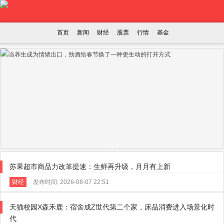
首页
新闻
财经
股票
行情
基金
苏果超市商品力改革提速：生鲜再升级，月月有上新
财经
发布时间: 2026-08-07 22:51
天猫校园X森禾鹿：宿舍成Z世代第二个家，床品消费进入场景化时
代