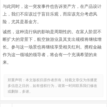
与此同时，这一突发事件也告诉资产方，在产品设计
上，我们不应该过于盲目乐观，而应该充分考虑风
险，尤其是基金方。
诚然，这种流行病的影响是周期性的。在富人阶层不
断扩大的背景下，航空旅游业及其支出规模将继续增
长。参与这一场景也将继续享受相关红利。携程金融
作为这一领域的领导者，将会有一个充满希望的未
来。
郑重声明：本文版权归原作者所有，转载文章仅为传播更
多信息之目的，如有侵权行为，请第一时间联系我们修改
或删除，多谢。