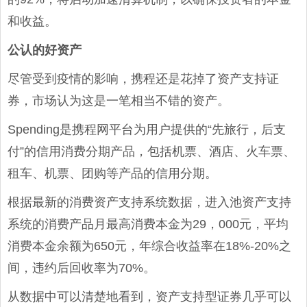
和收益。
公认的好资产
尽管受到疫情的影响，携程还是花掉了资产支持证
券，市场认为这是一笔相当不错的资产。
Spending是携程网平台为用户提供的“先旅行，后支
付”的信用消费分期产品，包括机票、酒店、火车票、
租车、机票、团购等产品的信用分期。
根据最新的消费资产支持系统数据，进入池资产支持
系统的消费产品月最高消费本金为29，000元，平均
消费本金余额为650元，年综合收益率在18%-20%之
间，违约后回收率为70%。
从数据中可以清楚地看到，资产支持型证券几乎可以