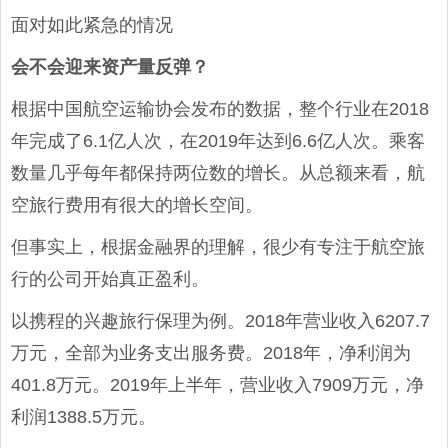
面对如此紧急的情况
会不会迎来资产量反弹？
根据中国航空运输协会发布的数据，整个行业在2018
年完成了6.1亿人次，在2019年达到6.6亿人次。乘客
数量几乎每年都保持两位数的增长。从总额来看，航
空旅行费用有很大的增长空间。
但事实上，根据金融界的理解，很少有专注于航空旅
行的公司开始真正盈利。
以携程的兴趣旅行保理为例。2018年营业收入6207.7
万元，全部为业务支出服务费。2018年，净利润为
401.8万元。2019年上半年，营业收入7909万元，净
利润1388.5万元。