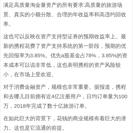
满足高质量淘金量资产的所有要求:高质量的旅游场
景、真实的小额分散、合理的年收益率和高违约回收
率。
这也可以反映在资产支持型证券的预期收益率上。最
新的携程花费了资产支持系统的第一阶段，预期的优
先回报率为3.85%。优先a股基金占78%，3.85%的资
本成本可以说非常低，这也表明携程的资产风险较
小，在市场上受欢迎。
对于消费金融资产，规模也非常重要。据报道，携程
和去哪儿目前拥有近4亿注册用户，日均订单量为100
万，2018年完成了数十亿旅游订单。
在如此巨大的背景下，花钱的商业规模有着巨大的潜
力。这也是它流通的前提。