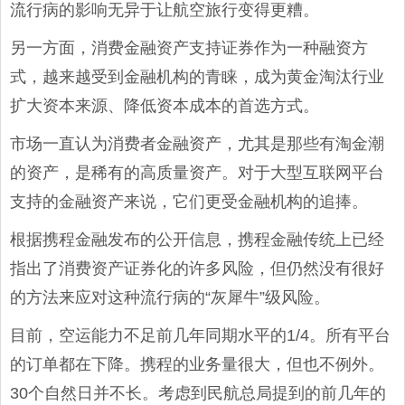
流行病的影响无异于让航空旅行变得更糟。
另一方面，消费金融资产支持证券作为一种融资方
式，越来越受到金融机构的青睐，成为黄金淘汰行业
扩大资本来源、降低资本成本的首选方式。
市场一直认为消费者金融资产，尤其是那些有淘金潮
的资产，是稀有的高质量资产。对于大型互联网平台
支持的金融资产来说，它们更受金融机构的追捧。
根据携程金融发布的公开信息，携程金融传统上已经
指出了消费资产证券化的许多风险，但仍然没有很好
的方法来应对这种流行病的“灰犀牛”级风险。
目前，空运能力不足前几年同期水平的1/4。所有平台
的订单都在下降。携程的业务量很大，但也不例外。
30个自然日并不长。考虑到民航总局提到的前几年的