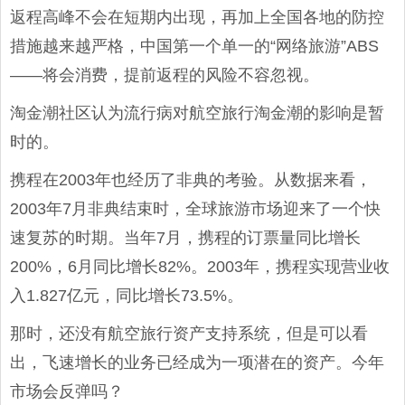
返程高峰不会在短期内出现，再加上全国各地的防控
措施越来越严格，中国第一个单一的“网络旅游”ABS
——将会消费，提前返程的风险不容忽视。
淘金潮社区认为流行病对航空旅行淘金潮的影响是暂
时的。
携程在2003年也经历了非典的考验。从数据来看，
2003年7月非典结束时，全球旅游市场迎来了一个快
速复苏的时期。当年7月，携程的订票量同比增长
200%，6月同比增长82%。2003年，携程实现营业收
入1.827亿元，同比增长73.5%。
那时，还没有航空旅行资产支持系统，但是可以看
出，飞速增长的业务已经成为一项潜在的资产。今年
市场会反弹吗？