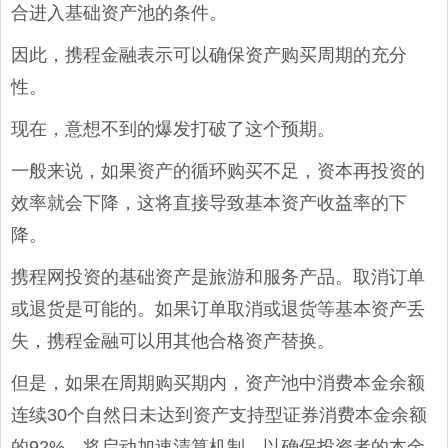
合进入基础资产池的条件。
因此，携程金融表示可以确保资产购买周期的充分
性。
现在，意想不到的爆发打破了这个预期。
一般来说，如果资产的循环购买不足，资本再投资的
效率就会下降，这将直接导致基本资产收益率的下
降。
携程网投资的基础资产是旅游和服务产品。取消订单
或退货是可能的。如果订单取消或退货等基本资产丢
失，携程金融可以用其他合格资产替换。
但是，如果在周期购买期内，资产池中消费本金余额
连续30个自然日未达到资产支持型证券消费本金余额
的92%，将启动加速清算机制，以确保投资者的本金