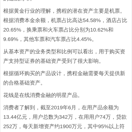
根据黄金行业的理解，携程的潜在资产主要是机票。
根据消费本金余额，机票占比高达54.58%，酒店占比
20.65%，换乘票和火车票占比分别为10.62%和
9.69%，其他车票和汽车票占比4.45%。
从基本资产的业务类型和比例可以看出，用于购买资
产支持型证券的基础资产受到了很大影响。
根据循环购买的产品设计，携程金融需要每天提供新
的合格基础资产。
花钱是在线消费金融的明星产品。
消费者了解到，截至2019年6月，在用产品余额为
13.44亿元，用户总数为342万，在用用户74万，贷款
252万，每天新增资产约1900万元，其中95%以上符