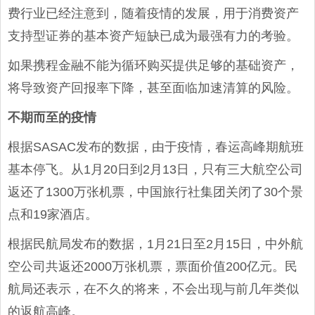
费行业已经注意到，随着疫情的发展，用于消费资产
支持型证券的基本资产短缺已成为最强有力的考验。
如果携程金融不能为循环购买提供足够的基础资产，
将导致资产回报率下降，甚至面临加速清算的风险。
不期而至的疫情
根据SASAC发布的数据，由于疫情，春运高峰期航班
基本停飞。从1月20日到2月13日，只有三大航空公司
返还了1300万张机票，中国旅行社集团关闭了30个景
点和19家酒店。
根据民航局发布的数据，1月21日至2月15日，中外航
空公司共返还2000万张机票，票面价值200亿元。民
航局还表示，在不久的将来，不会出现与前几年类似
的返航高峰。