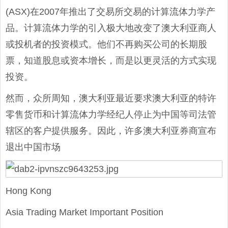
(ASX)在2007年推出了交易所交易的计算流体力学产
品。计算流体力学的引入极大地改变了澳大利亚商人
或投机者的投资模式。他们不再购买公司的长期股
票，知道股息或资本增长，而是以更灵活的方式实现
投资。
然而，众所周知，澳大利亚最近要求澳大利亚的特许
零售货币和计算流体力学经纪人停止为中国等司法管
辖区的客户提供服务。因此，许多澳大利亚券商宣布
退出中国市场
Hong Kong
Asia Trading Market Important Position