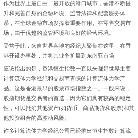
作为世界上最自由、最开放的港口城市，香港不断提
升和完善自身的金融环境、监管法律和配套服务体
系，在全球金融市场发挥着重要作用。在零售交易市
场，由于优越的监管环境和良好的经营环境。
受益于此，来自世界各地的经纪人聚集在这里，在香
港开设办事处，并将其业务扩展到东南亚市场。
应该指出的是，香港恒生指数一直以来都是世界主要
计算流体力学经纪和交易商青睐的计算流体力学产
品。这是香港最早的股票市场指数之一。一般来说，
股指期货是交易者的首选，因为它们具有较高的稳定
性，可以抵消其他资产(如货币、商品期货和股票)和其
他投资组合的高波动风险。
许多计算流体力学经纪公司已经推出恒生指数计算流