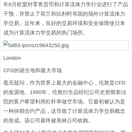
年8月欧盟对零售货币和计算流体力学行业进行了产品
干预，并禁止了荷兰和比利时等国的场外计算流体力
学交易。近年来，良好的交易环境和安全保障使日本
成为计算流体力学交易的热门场所。
London
CFD的诞生地和最大市场
毫无疑问，作为世界上最大的金融中心，伦敦是CFD
的发源地。1990年，伦敦衍生品经纪公司史密斯新法
院的客户希望利用杠杆率做空市场。它最初被认为是
一种掉期合约产品，这导致了计算流体力学交易概念
的形成。该公司最终被美林公司收购。