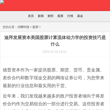
首页
新闻
财经
股票
行情
基金
您的位置：
消费时报
>
股票
>
迪拜发展资本美国股票计算流体动力学的投资技巧是
什么
2020-02-20 16:01
德普资本作为一家提供股票、期货、货币、贵金属、
差价合约和数字现金交易的网络证券公司，为您带来
最新的行业信息和最实用的干货。
近年来，我们发现越来越多的散户投资者倾向于将差
价合约作为交易组合的一部分进行交易。这些投资者