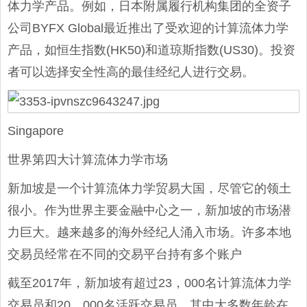
体力学产品。例如，日本附属履行机构集团的全资子
公司BYFX Global最近推出了受欢迎的计算流体力学
产品，如恒生指数(HK50)和道琼斯指数(US30)。投资
者可以选择安全性高的最佳经纪人进行交易。
Singapore
世界第四大计算流体力学市场
新加坡是一个计算流体力学贸易大国，尽管它的领土
很小。作为世界主要金融中心之一，新加坡的市场潜
力巨大。越来越多的海外经纪人涌入市场。许多本地
交易员经常在不同的交易平台持有多个账户
截至2017年，新加坡有超过23，000名计算流体力学
交易员和20，000名活跃交易员，其中大多数年龄在