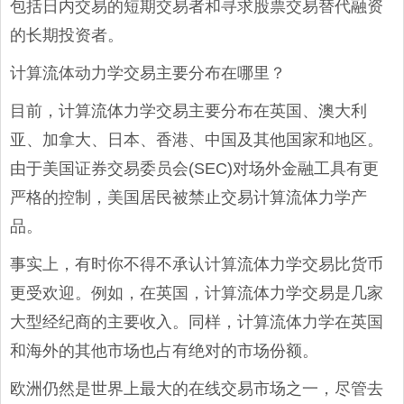
包括日内交易的短期交易者和寻求股票交易替代融资
的长期投资者。
计算流体动力学交易主要分布在哪里？
目前，计算流体力学交易主要分布在英国、澳大利
亚、加拿大、日本、香港、中国及其他国家和地区。
由于美国证券交易委员会(SEC)对场外金融工具有更
严格的控制，美国居民被禁止交易计算流体力学产
品。
事实上，有时你不得不承认计算流体力学交易比货币
更受欢迎。例如，在英国，计算流体力学交易是几家
大型经纪商的主要收入。同样，计算流体力学在英国
和海外的其他市场也占有绝对的市场份额。
欧洲仍然是世界上最大的在线交易市场之一，尽管去