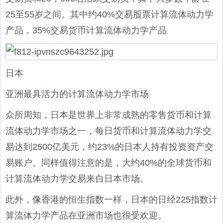
25至55岁之间。其中约40%交易股票计算流体动力学
产品，35%交易货币计算流体动力学产品
日本
亚洲最具活力的计算流体动力学市场
众所周知，日本是世界上非常成熟的零售货币和计算
流体动力学市场之一，每日货币和计算流体动力学交
易达到2500亿美元，约23%的日本人持有投资资产交
易账户。同样值得注意的是，大约40%的全球货币和
计算流体动力学交易来自日本市场。
此外，像香港的恒生指数一样，日本的日经225指数计
算流体力学产品在亚洲市场也很受欢迎。