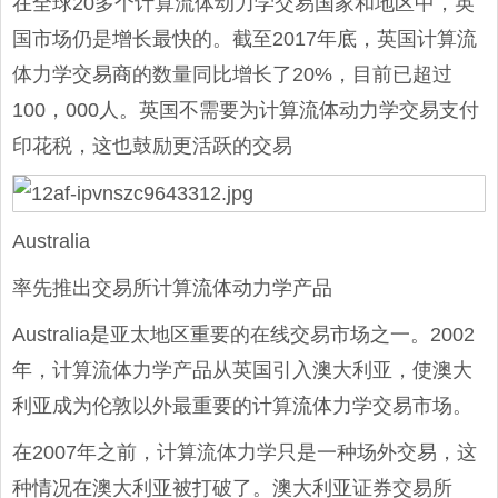
在全球20多个计算流体动力学交易国家和地区中，英
国市场仍是增长最快的。截至2017年底，英国计算流
体力学交易商的数量同比增长了20%，目前已超过
100，000人。英国不需要为计算流体动力学交易支付
印花税，这也鼓励更活跃的交易
Australia
率先推出交易所计算流体动力学产品
Australia是亚太地区重要的在线交易市场之一。2002
年，计算流体力学产品从英国引入澳大利亚，使澳大
利亚成为伦敦以外最重要的计算流体力学交易市场。
在2007年之前，计算流体力学只是一种场外交易，这
种情况在澳大利亚被打破了。澳大利亚证券交易所