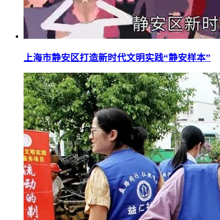
上海市静安区打造新时代文明实践“静安样本”