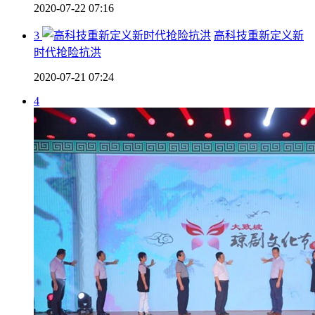
2020-07-22 07:16
3
高科技重新定义新
时代抢险抗洪
2020-07-21 07:24
4