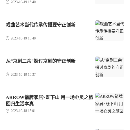
2023-10-19 15:40
戏曲艺术当代传承传播要守正创新
2023-10-19 15:40
从“京剧三余”探讨京剧的守正创新
2023-10-19 15:37
ARROW箭牌家居×既下山 用一场心灵之旅
回归生活本真
2023-10-18 15:01