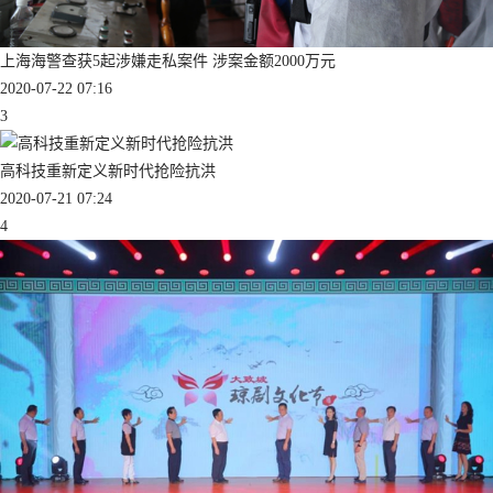
上海海警查获5起涉嫌走私案件 涉案金额2000万元
2020-07-22 07:16
3
高科技重新定义新时代抢险抗洪
2020-07-21 07:24
4