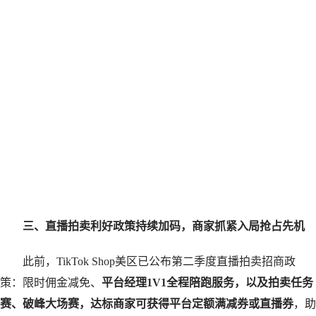
三、直播拍卖利好政策持续加码，商家抓紧入局抢占先机
此前，TikTok Shop美区已公布第二季度直播拍卖招商政
策：限时佣金减免、
平台经理1V1全程陪跑服务，以及拍卖任务
赛、破峰大场赛，达标商家可获得平台定额满减券或直播券
，助